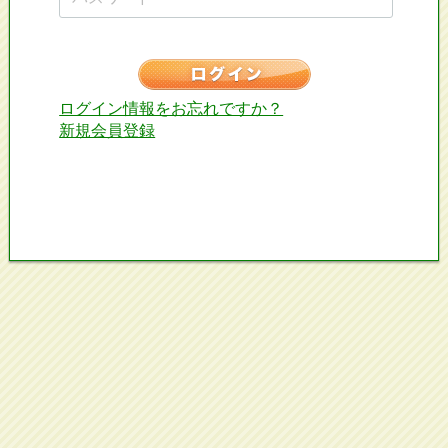
ログイン情報をお忘れですか？
新規会員登録