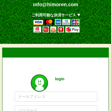
info@himoren.com
ご利用可能な決済サービス
login