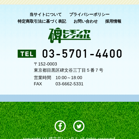
当サイトについて
プライバシーポリシー
特定商取引法に基づく表記
お問い合わせ
採用情報
〒152-0003
東京都目黒区碑文谷三丁目５番７号
営業時間
10:00～18:00
FAX
03-6662-5331
copyright (c) 碑文谷レンタル all rights reserved.