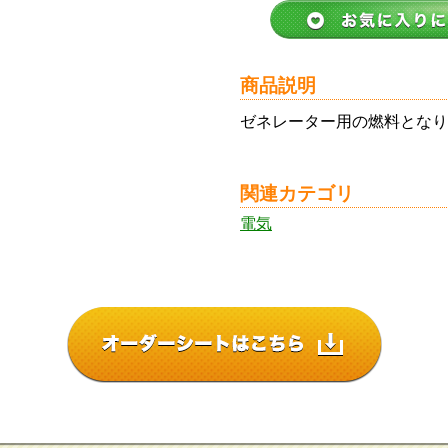
商品説明
ゼネレーター用の燃料となり
関連カテゴリ
電気