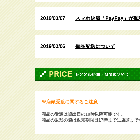
2019/03/07
スマホ決済「PayPay」が御
2019/03/06
備品配送について
※店頭受渡に関するご注意
商品の受渡は貸出日の10時以降可能です。
商品の返却の際は返却期限日17時までに店頭まで