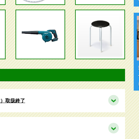
大）取扱終了