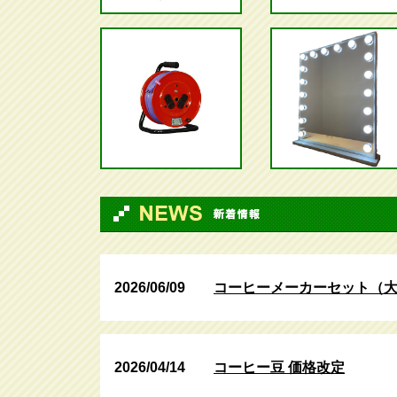
2026/06/09
コーヒーメーカーセット（
2026/04/14
コーヒー豆 価格改定