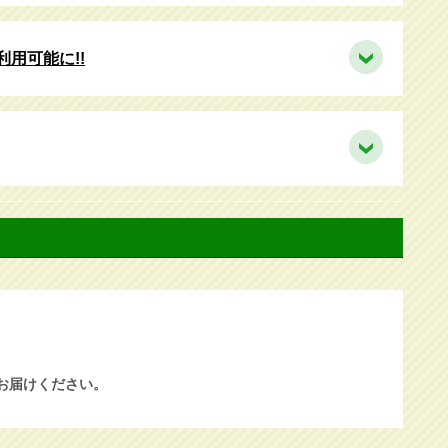
利用可能に!!
お届けください。