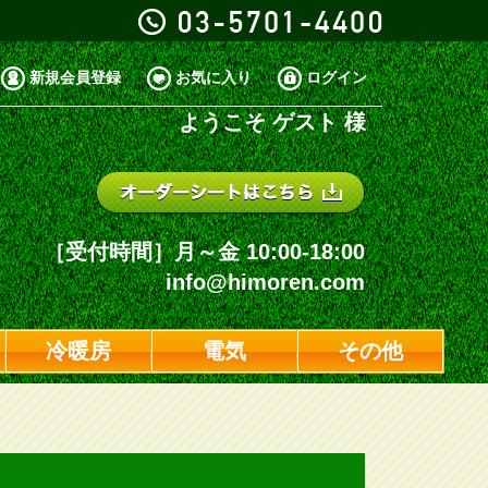
新規会員登録
お気に入り
ログイン
ようこそ
ゲスト 様
［受付時間］月～金 10:00-18:00
info@himoren.com
冷暖房
電気
その他