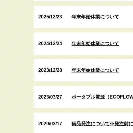
2025/12/23
年末年始休業について
2024/12/24
年末年始休業について
2023/12/28
年末年始休業について
2023/03/27
ポータブル電源（ECOFLO
2020/03/17
備品発注について※発注前