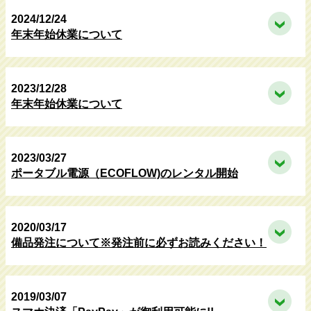
2024/12/24
年末年始休業について
2023/12/28
年末年始休業について
2023/03/27
ポータブル電源（ECOFLOW)のレンタル開始
2020/03/17
備品発注について※発注前に必ずお読みください！
2019/03/07