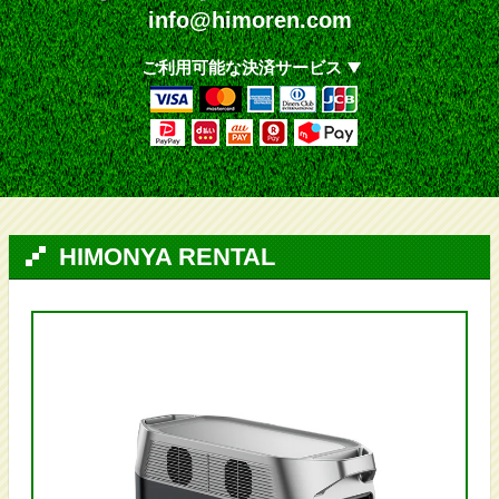
info@himoren.com
ご利用可能な決済サービス
HIMONYA RENTAL