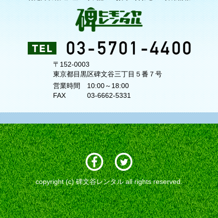
〒152-0003
東京都目黒区碑文谷三丁目５番７号
営業時間
10:00～18:00
FAX
03-6662-5331
copyright (c) 碑文谷レンタル all rights reserved.