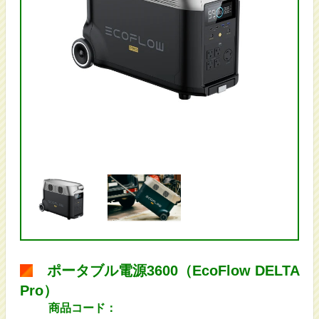
ポータブル電源3600（EcoFlow DELTA
Pro）
商品コード：