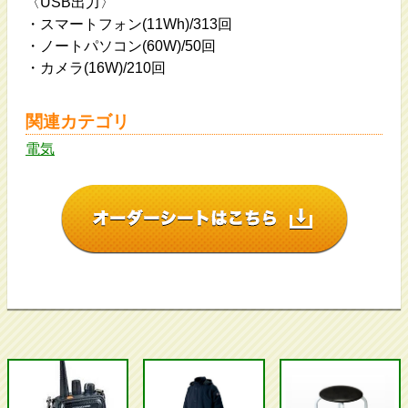
〈USB出力〉
・スマートフォン(11Wh)/313回
・ノートパソコン(60W)/50回
・カメラ(16W)/210回
関連カテゴリ
電気