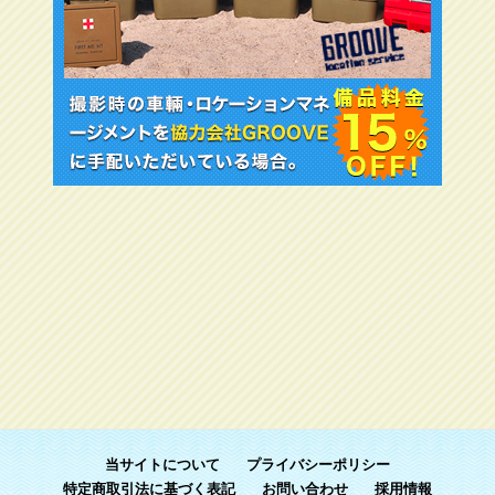
当サイトについて
プライバシーポリシー
特定商取引法に基づく表記
お問い合わせ
採用情報