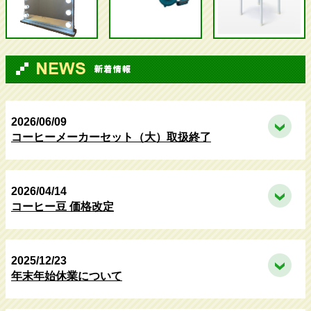
2026/06/09
コーヒーメーカーセット（大）取扱終了
2026/04/14
コーヒー豆 価格改定
2025/12/23
年末年始休業について