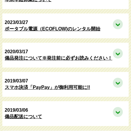
2023/03/27
ポータブル電源（ECOFLOW)のレンタル開始
2020/03/17
備品発注について※発注前に必ずお読みください！
2019/03/07
スマホ決済「PayPay」が御利用可能に!!
2019/03/06
備品配送について