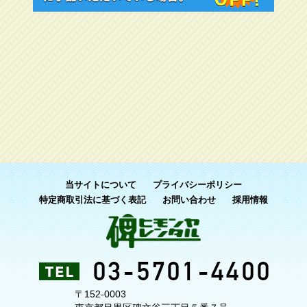
当サイトについて
プライバシーポリシー
特定商取引法に基づく表記
お問い合わせ
採用情報
〒152-0003