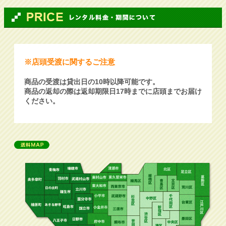
※店頭受渡に関するご注意
商品の受渡は貸出日の10時以降可能です。
商品の返却の際は返却期限日17時までに店頭までお届け
ください。