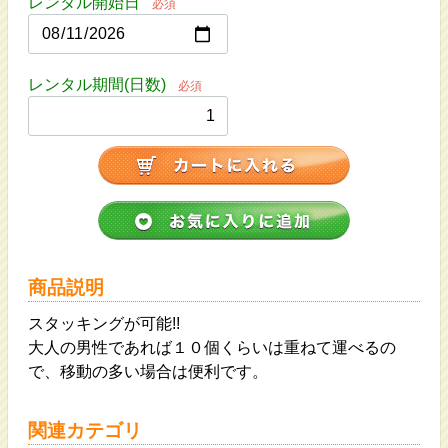
レンタル開始日
必須
レンタル期間(日数)
必須
商品説明
スタッキングが可能!!
大人の男性であれば１０個くらいは重ねて運べるの
で、移動の多い場合は便利です。
関連カテゴリ