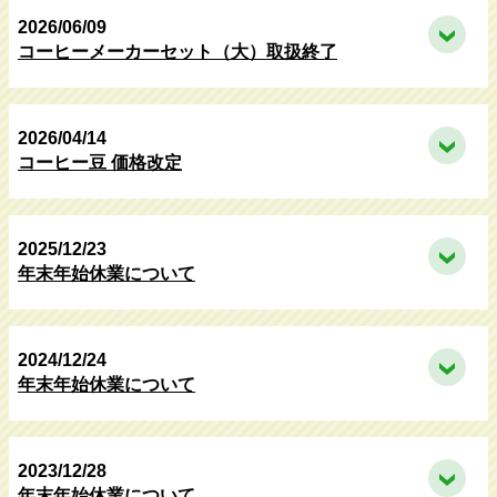
2026/06/09
コーヒーメーカーセット（大）取扱終了
2026/04/14
コーヒー豆 価格改定
2025/12/23
年末年始休業について
2024/12/24
年末年始休業について
2023/12/28
年末年始休業について