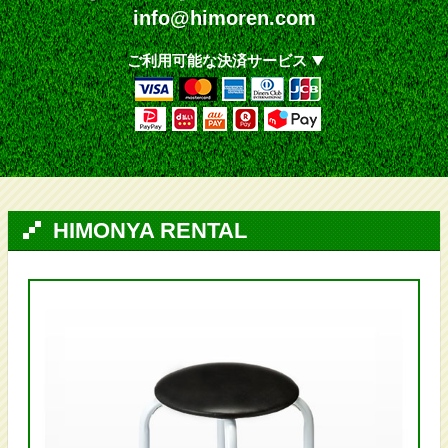
info@himoren.com
ご利用可能な決済サービス
HIMONYA RENTAL