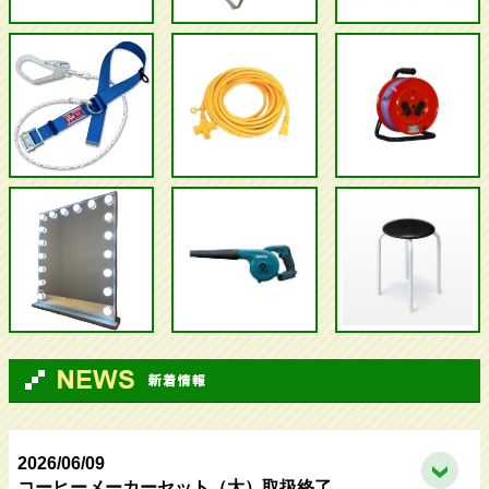
2026/06/09
コーヒーメーカーセット（大）取扱終了