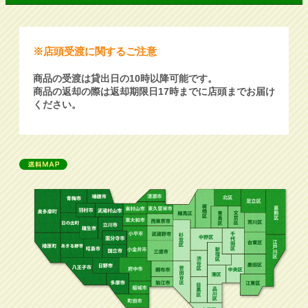
※店頭受渡に関するご注意
商品の受渡は貸出日の10時以降可能です。
商品の返却の際は返却期限日17時までに店頭までお届け
ください。