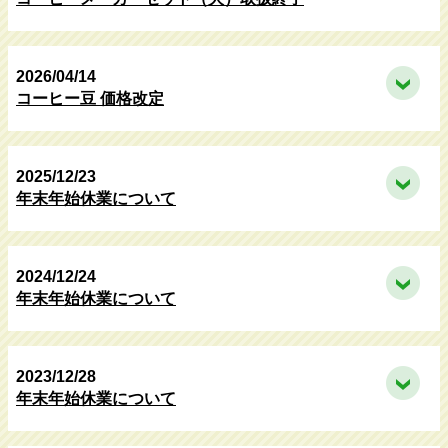
2026/04/14
コーヒー豆 価格改定
2025/12/23
年末年始休業について
2024/12/24
年末年始休業について
2023/12/28
年末年始休業について