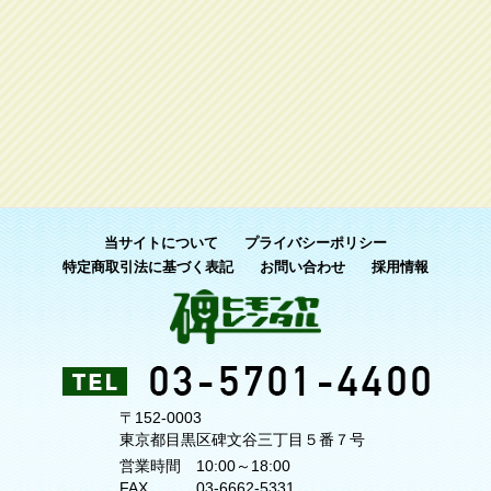
当サイトについて
プライバシーポリシー
特定商取引法に基づく表記
お問い合わせ
採用情報
〒152-0003
東京都目黒区碑文谷三丁目５番７号
営業時間
10:00～18:00
FAX
03-6662-5331