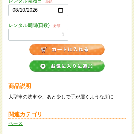
レンタル開始日
必須
レンタル期間(日数)
必須
商品説明
大型車の洗車や、あと少しで手が届くような所に！
関連カテゴリ
ベース