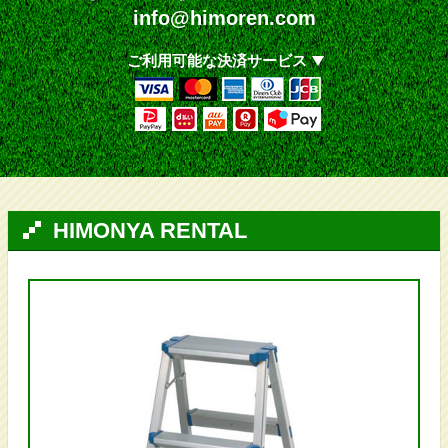
info@himoren.com
ご利用可能な決済サービス
HIMONYA RENTAL