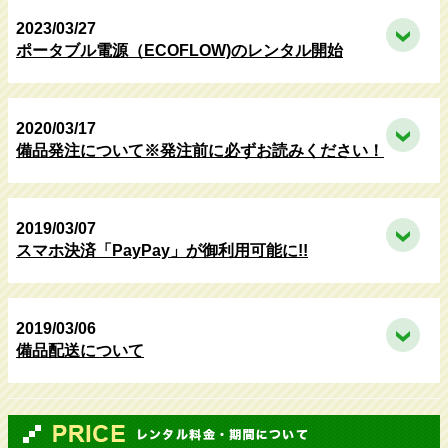
2023/03/27
ポータブル電源（ECOFLOW)のレンタル開始
2020/03/17
備品発注について※発注前に必ずお読みください！
2019/03/07
スマホ決済「PayPay」が御利用可能に!!
2019/03/06
備品配送について