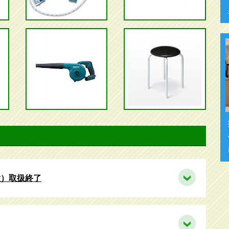
大）取扱終了