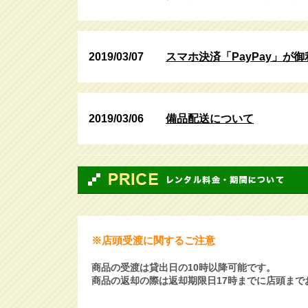
2019/03/07
スマホ決済「PayPay」が御
2019/03/06
備品配送について
※店頭受渡に関するご注意
商品の受渡は貸出日の10時以降可能です。
商品の返却の際は返却期限日17時までに店頭まで