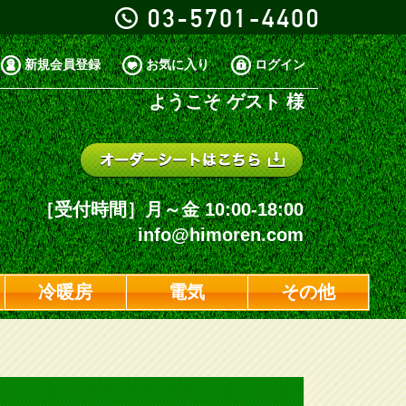
新規会員登録
お気に入り
ログイン
ようこそ
ゲスト 様
［受付時間］月～金 10:00-18:00
info@himoren.com
冷暖房
電気
その他