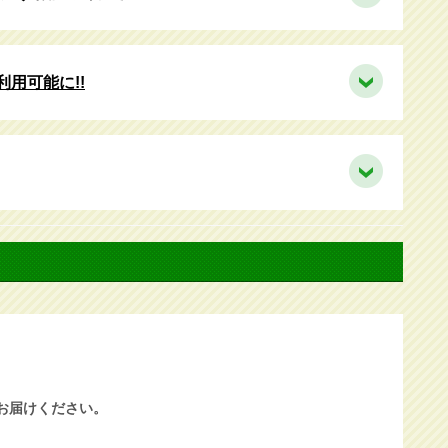
利用可能に!!
お届けください。