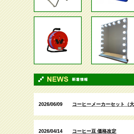
2026/06/09
コーヒーメーカーセット（
2026/04/14
コーヒー豆 価格改定