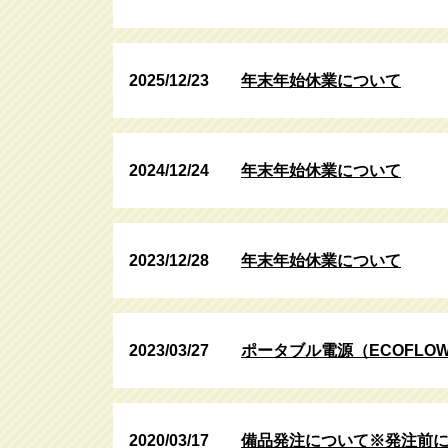
2025/12/23
年末年始休業について
2024/12/24
年末年始休業について
2023/12/28
年末年始休業について
2023/03/27
ポータブル電源（ECOFLO
2020/03/17
備品発注について※発注前