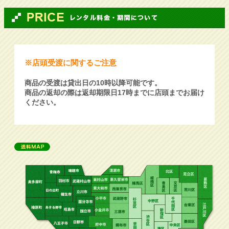
※店頭受渡に関するご注意
商品の受渡は貸出日の10時以降可能です。
商品の返却の際は返却期限日17時までに店頭までお届け
ください。