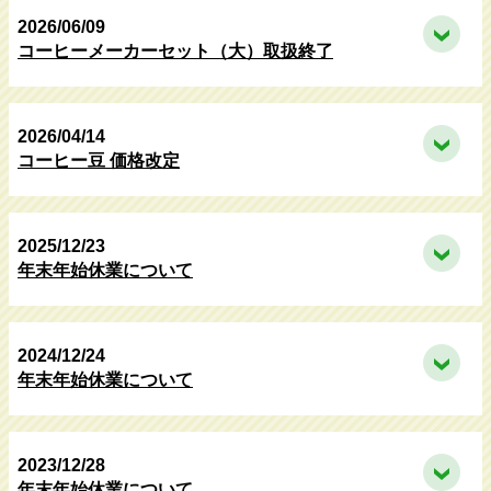
2026/06/09
コーヒーメーカーセット（大）取扱終了
2026/04/14
コーヒー豆 価格改定
2025/12/23
年末年始休業について
2024/12/24
年末年始休業について
2023/12/28
年末年始休業について