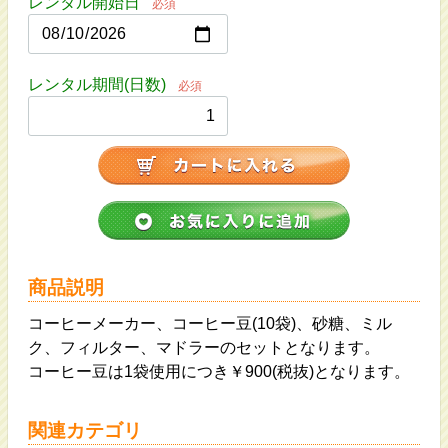
レンタル開始日
必須
レンタル期間(日数)
必須
商品説明
コーヒーメーカー、コーヒー豆(10袋)、砂糖、ミル
ク、フィルター、マドラーのセットとなります。
コーヒー豆は1袋使用につき￥900(税抜)となります。
関連カテゴリ