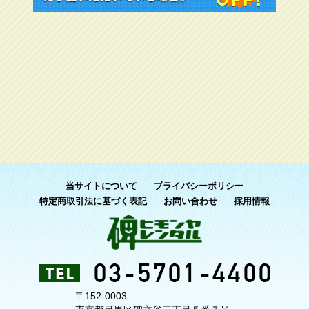
当サイトについて
プライバシーポリシー
特定商取引法に基づく表記
お問い合わせ
採用情報
〒152-0003