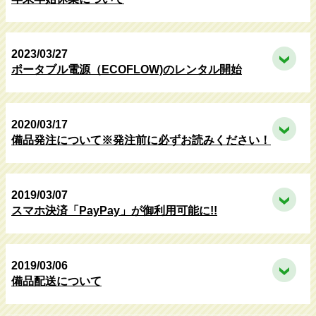
2023/03/27
ポータブル電源（ECOFLOW)のレンタル開始
2020/03/17
備品発注について※発注前に必ずお読みください！
2019/03/07
スマホ決済「PayPay」が御利用可能に!!
2019/03/06
備品配送について