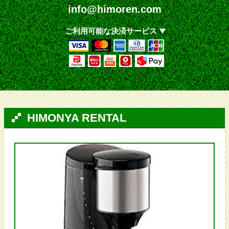
info@himoren.com
ご利用可能な決済サービス
HIMONYA RENTAL