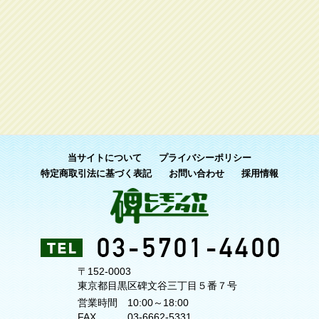
当サイトについて
プライバシーポリシー
特定商取引法に基づく表記
お問い合わせ
採用情報
〒152-0003
東京都目黒区碑文谷三丁目５番７号
営業時間
10:00～18:00
FAX
03-6662-5331