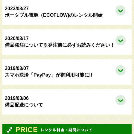
2023/03/27
ポータブル電源（ECOFLOW)のレンタル開始
2020/03/17
備品発注について※発注前に必ずお読みください！
2019/03/07
スマホ決済「PayPay」が御利用可能に!!
2019/03/06
備品配送について