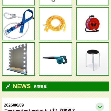
2026/06/09
コーヒーメーカーセット（大）取扱終了