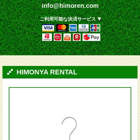
info@himoren.com
ご利用可能な決済サービス
HIMONYA RENTAL