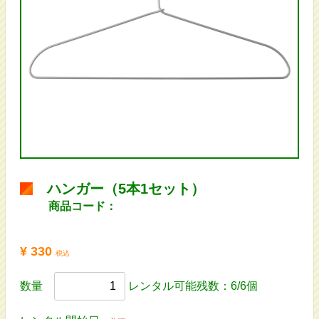
ハンガー（5本1セット）
商品コード：
¥ 330
税込
数量
レンタル可能残数：6/6個