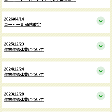
2026/04/14
コーヒー豆 価格改定
2025/12/23
年末年始休業について
2024/12/24
年末年始休業について
2023/12/28
年末年始休業について