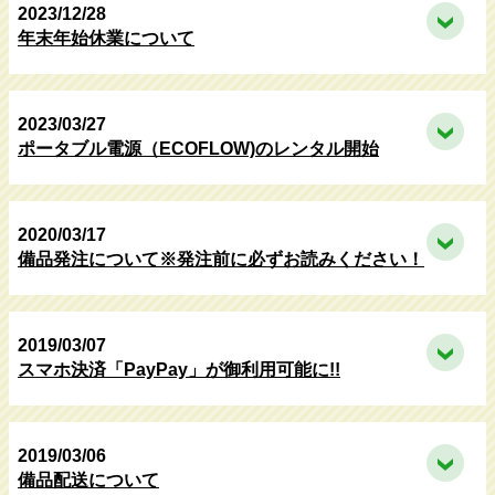
2023/12/28
年末年始休業について
2023/03/27
ポータブル電源（ECOFLOW)のレンタル開始
2020/03/17
備品発注について※発注前に必ずお読みください！
2019/03/07
スマホ決済「PayPay」が御利用可能に!!
2019/03/06
備品配送について