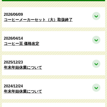
2026/06/09
コーヒーメーカーセット（大）取扱終了
2026/04/14
コーヒー豆 価格改定
2025/12/23
年末年始休業について
2024/12/24
年末年始休業について