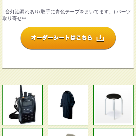
1台灯油漏れあり(取手に青色テープをまいてます。) パーツ
取り寄せ中