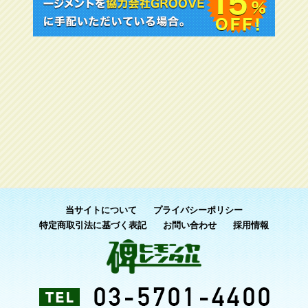
当サイトについて
プライバシーポリシー
特定商取引法に基づく表記
お問い合わせ
採用情報