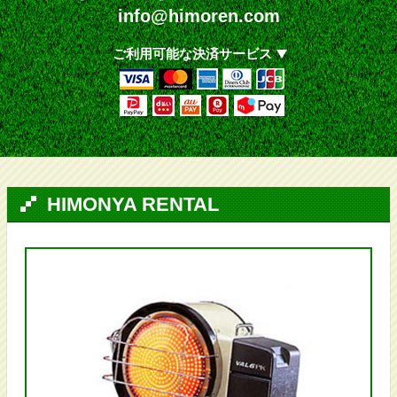
info@himoren.com
ご利用可能な決済サービス
HIMONYA RENTAL