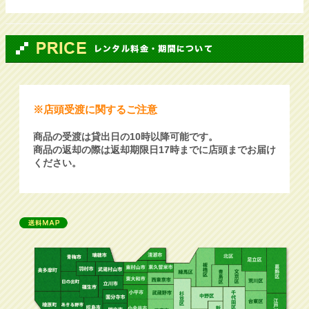
※店頭受渡に関するご注意
商品の受渡は貸出日の10時以降可能です。
商品の返却の際は返却期限日17時までに店頭までお届け
ください。