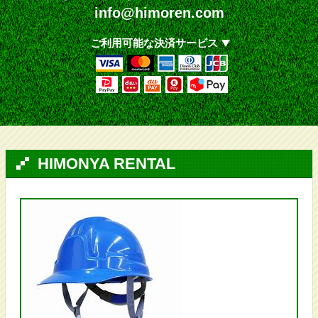
info@himoren.com
ご利用可能な決済サービス
HIMONYA RENTAL