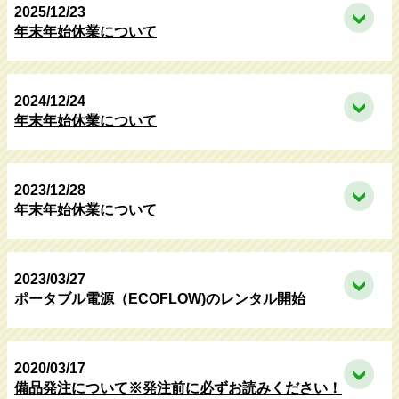
2025/12/23
年末年始休業について
2024/12/24
年末年始休業について
2023/12/28
年末年始休業について
2023/03/27
ポータブル電源（ECOFLOW)のレンタル開始
2020/03/17
備品発注について※発注前に必ずお読みください！