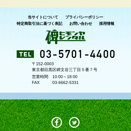
当サイトについて
プライバシーポリシー
特定商取引法に基づく表記
お問い合わせ
採用情報
〒152-0003
東京都目黒区碑文谷三丁目５番７号
営業時間
10:00～18:00
FAX
03-6662-5331