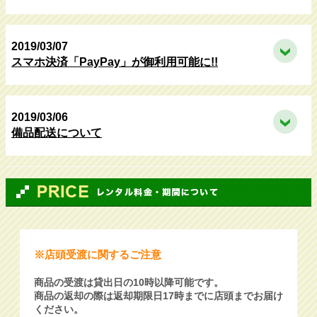
2019/03/07
スマホ決済「PayPay」が御利用可能に!!
2019/03/06
備品配送について
※店頭受渡に関するご注意
商品の受渡は貸出日の10時以降可能です。
商品の返却の際は返却期限日17時までに店頭までお届け
ください。