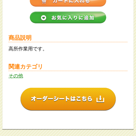
商品説明
高所作業用です。
関連カテゴリ
その他