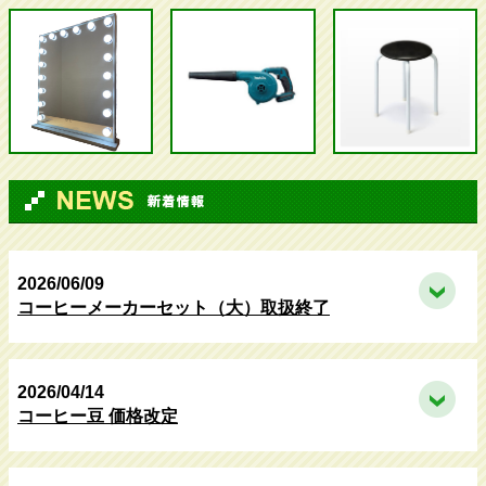
2026/06/09
コーヒーメーカーセット（大）取扱終了
2026/04/14
コーヒー豆 価格改定