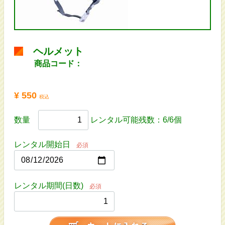
ヘルメット
商品コード：
¥ 550
税込
数量
レンタル可能残数：6/6個
レンタル開始日
必須
レンタル期間(日数)
必須